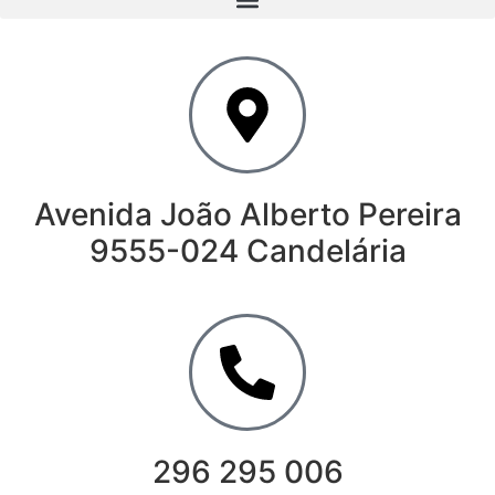
Avenida João Alberto Pereira
9555-024 Candelária
296 295 006