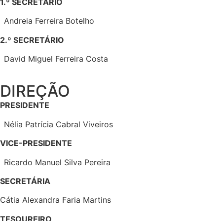
1.º SECRETÁRIO
Andreia Ferreira Botelho
2.º SECRETÁRIO
David Miguel Ferreira Costa
DIREÇÃO
PRESIDENTE
Nélia Patrícia Cabral Viveiros
VICE-PRESIDENTE
Ricardo Manuel Silva Pereira
SECRETÁRIA
Cátia Alexandra Faria Martins
TESOUREIRO