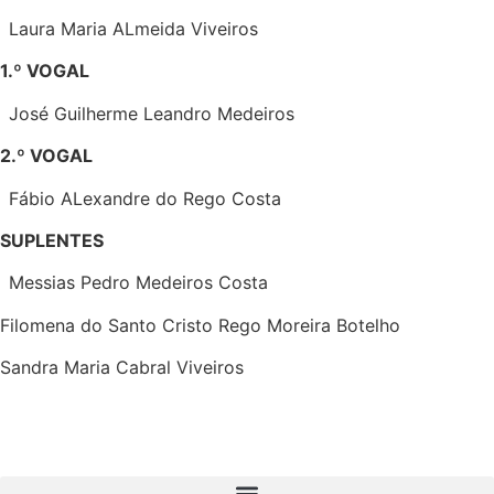
Laura Maria ALmeida Viveiros
1.º VOGAL
José Guilherme Leandro Medeiros
2.º VOGAL
Fábio ALexandre do Rego Costa
SUPLENTES
Messias Pedro Medeiros Costa
Filomena do Santo Cristo Rego Moreira Botelho
Sandra Maria Cabral Viveiros