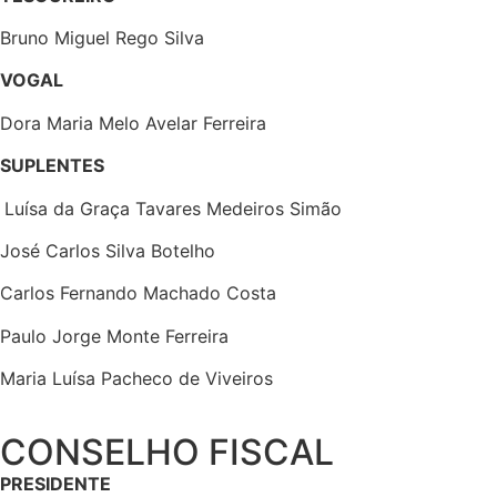
Bruno Miguel Rego Silva
VOGAL
Dora Maria Melo Avelar Ferreira
SUPLENTES
Luísa da Graça Tavares Medeiros Simão
José Carlos Silva Botelho
Carlos Fernando Machado Costa
Paulo Jorge Monte Ferreira
Maria Luísa Pacheco de Viveiros
CONSELHO FISCAL
PRESIDENTE