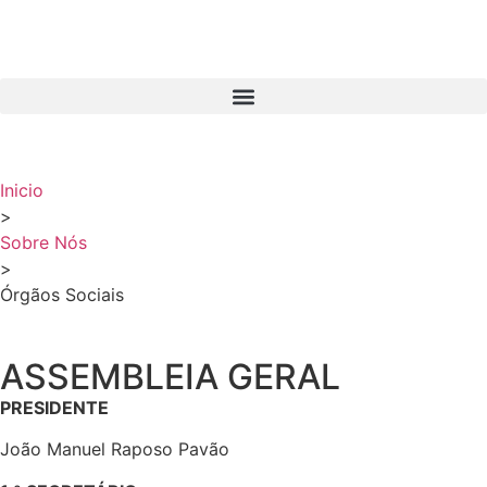
Inicio
>
Sobre Nós
>
Órgãos Sociais
ASSEMBLEIA GERAL
PRESIDENTE
João Manuel Raposo Pavão