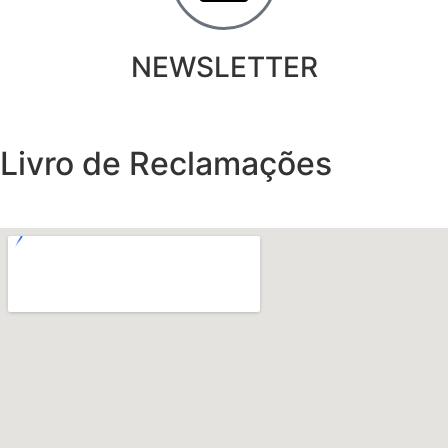
NEWSLETTER
Livro de Reclamações