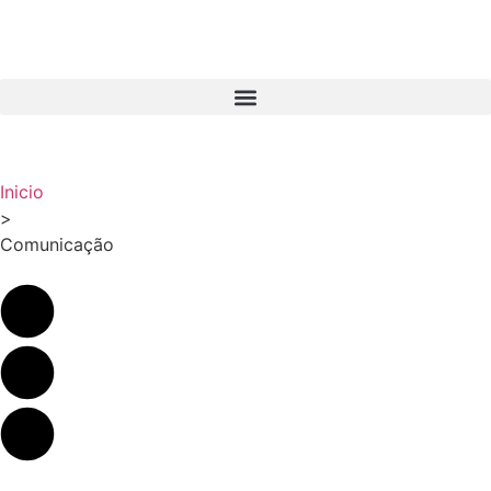
Inicio
>
Comunicação