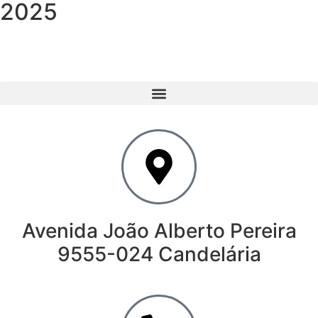
2025
Avenida João Alberto Pereira
9555-024 Candelária