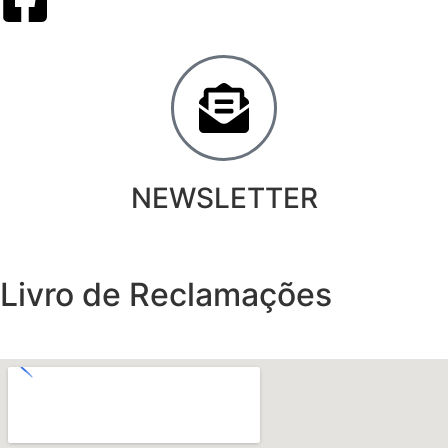
NEWSLETTER
Livro de Reclamações