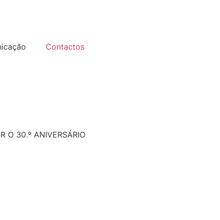
icação
Contactos
 O 30.º ANIVERSÁRIO