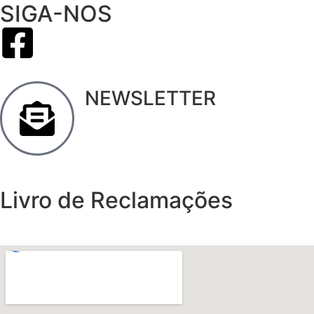
SIGA-NOS
NEWSLETTER
Livro de Reclamações