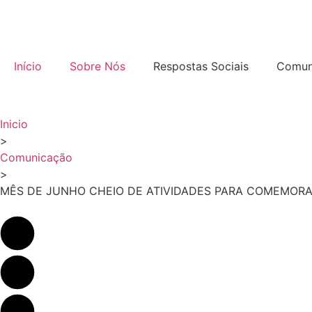
Início
Sobre Nós
Respostas Sociais
Comun
Inicio
>
Comunicação
>
MÊS DE JUNHO CHEIO DE ATIVIDADES PARA COMEMORAR