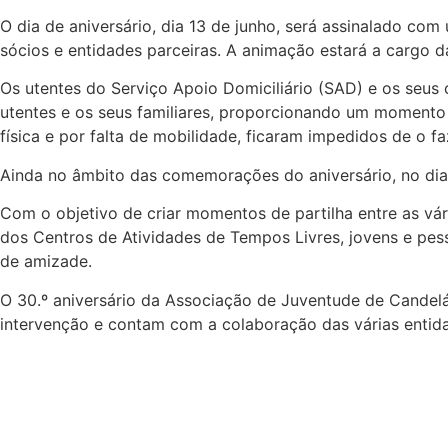
O dia de aniversário, dia 13 de junho, será assinalado com
sócios e entidades parceiras. A animação estará a cargo d
Os utentes do Serviço Apoio Domiciliário (SAD) e os seus
utentes e os seus familiares, proporcionando um momento 
física e por falta de mobilidade, ficaram impedidos de o fa
Ainda no âmbito das comemorações do aniversário, no dia 
Com o objetivo de criar momentos de partilha entre as vár
dos Centros de Atividades de Tempos Livres, jovens e pess
de amizade.
O 30.º aniversário da Associação de Juventude de Candelár
intervenção e contam com a colaboração das várias entidad