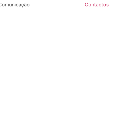
Comunicação
Contactos